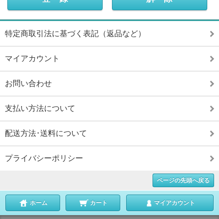
特定商取引法に基づく表記（返品など）
マイアカウント
お問い合わせ
支払い方法について
配送方法･送料について
プライバシーポリシー
ページの先頭へ戻る
ホーム
カート
マイアカウント