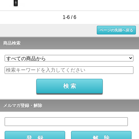
1-6 / 6
ページの先頭へ戻る
商品検索
メルマガ登録・解除