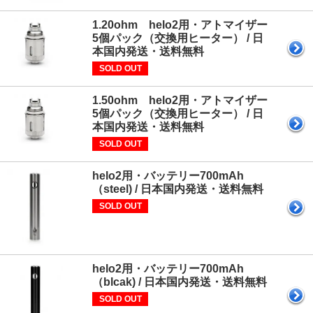
1.20ohm helo2用・アトマイザー
5個パック（交換用ヒーター） / 日
本国内発送・送料無料
SOLD OUT
1.50ohm helo2用・アトマイザー
5個パック（交換用ヒーター） / 日
本国内発送・送料無料
SOLD OUT
helo2用・バッテリー700mAh
（steel) / 日本国内発送・送料無料
SOLD OUT
helo2用・バッテリー700mAh
（blcak) / 日本国内発送・送料無料
SOLD OUT