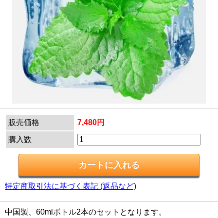
販売価格
7,480円
購入数
特定商取引法に基づく表記 (返品など)
中国製、60mlボトル2本のセットとなります。