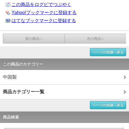
この商品をログピでつぶやく
Yahoo!ブックマークに登録する
はてなブックマークに登録する
前の商品へ
次の商品へ
ページの先頭へ戻る
この商品のカテゴリー
中国製
商品カテゴリー一覧
ページの先頭へ戻る
商品検索