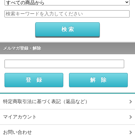
メルマガ登録・解除
特定商取引法に基づく表記（返品など）
マイアカウント
お問い合わせ